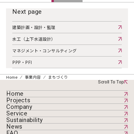
Next page
建築計画・設計・監理
水工（上下水道設計）
マネジメント・コンサルティング
PPP・PFI
Home
事業内容
まちづくり
Scroll To Top
Home
Projects
Company
Service
Sustainability
News
FAQ