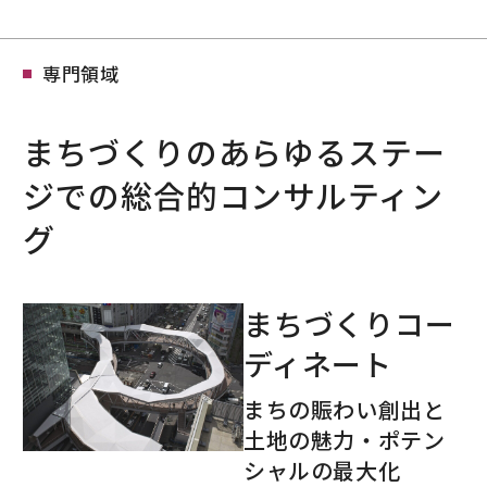
専門領域
まちづくりのあらゆるステー
ジでの総合的コンサルティン
グ
まちづくりコー
ディネート
まちの賑わい創出と
土地の魅力・ポテン
シャルの最大化