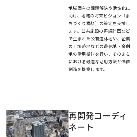
地域固有の課題解決や活性化に
向け、地域の将来ビジョン（ま
ちづくり構想）の策定を支援し
ます。公共施設の再編計画など
で生まれた公有遊休地や、企業
の工場跡地などの遊休地・余剰
地の活用検討を行い、そのまち
における最適な活用方法と価値
創造を提案します。
再開発コーディ
ネート