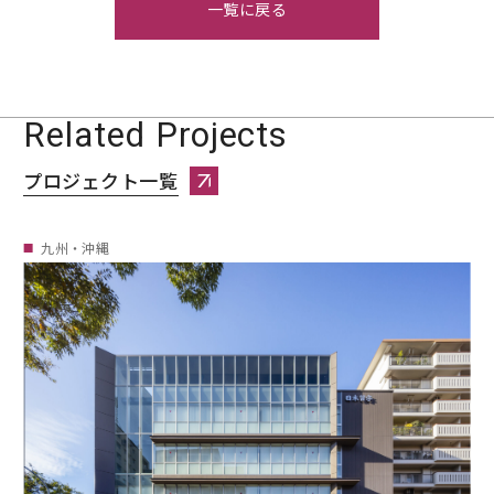
一覧に戻る
Related Projects
プロジェクト一覧
プロジェクト一覧へページ遷移します。
九州・沖縄