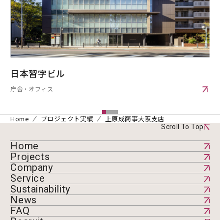
日本習字ビル
庁舎・オフィス
Home
プロジェクト実績
上原成商事大阪支店
Scroll To Top
Home
Projects
Company
Service
Sustainability
News
FAQ