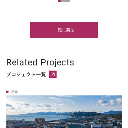
一覧に戻る
Related Projects
プロジェクト一覧
プロジェクト一覧へページ遷移します。
近畿