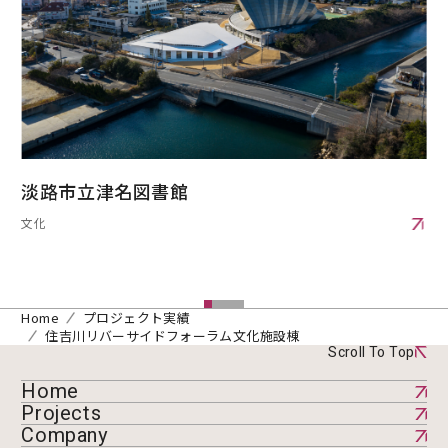
淡路市立津名図書館
文化
Home
プロジェクト実績
住吉川リバーサイドフォーラム文化施設棟
Scroll To Top
Home
Projects
Company