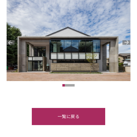
…
一覧に戻る