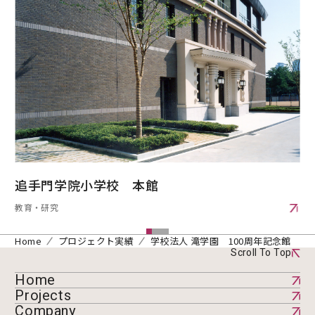
追手門学院小学校 本館
教育・研究
Home
プロジェクト実績
学校法人 滝学園 100周年記念館
Scroll To Top
Home
Projects
Company