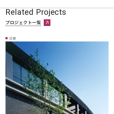
Related Projects
プロジェクト一覧
プロジェクト一覧へページ遷移します。
近畿