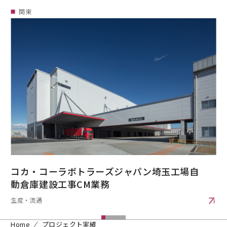
関東
コカ・コーラボトラーズジャパン埼玉工場自
動倉庫建設工事CM業務
生産・流通
Home
プロジェクト実績