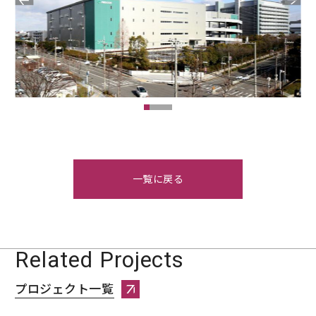
一覧に戻る
Related Projects
プロジェクト一覧
プロジェクト一覧へページ遷移します。