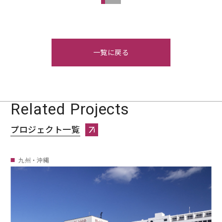
一覧に戻る
Related Projects
プロジェクト一覧
プロジェクト一覧へページ遷移します。
九州・沖縄