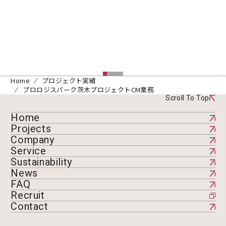
Home
プロジェクト実績
プロロジスパーク茨木プロジェクトCM業務
Scroll To Top
Home
Projects
Company
Service
Sustainability
News
FAQ
Recruit
Contact