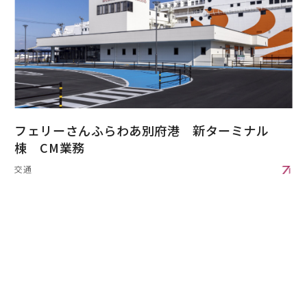
フェリーさんふらわあ別府港 新ターミナル
棟 CM業務
交通