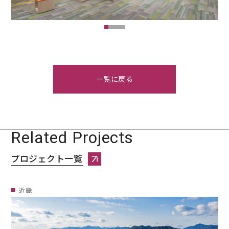
一覧に戻る
Related Projects
プロジェクト一覧
プロジェクト一覧へページ遷移します。
近畿