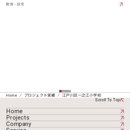
教育・研究
Home
プロジェクト実績
江戸川区一之江小学校
Scroll To Top
Home
Projects
Company