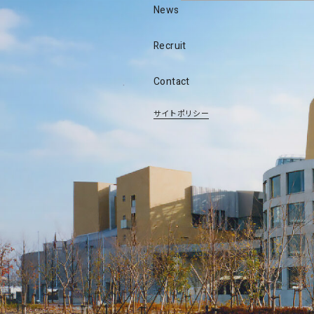
News
Recruit
Contact
サイトポリシー