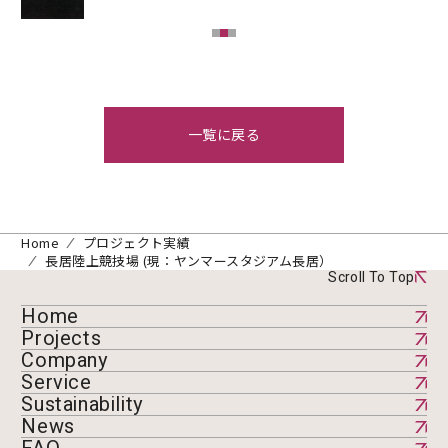
一覧に戻る
Home
プロジェクト実績
長居陸上競技場 (現：ヤンマースタジアム長居）
Scroll To Top
Home
Projects
Company
Service
Sustainability
News