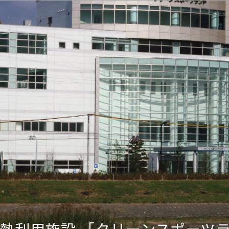
熱利用施設 「クリーンスポーツ