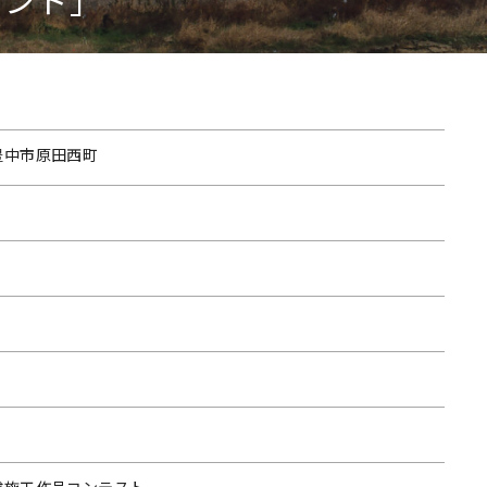
豊中市原田西町