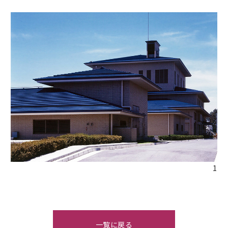
一覧に戻る