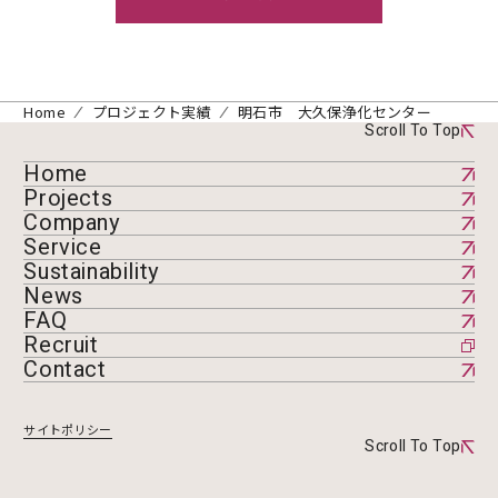
Home
プロジェクト実績
明石市 大久保浄化センター
Scroll To Top
Home
Projects
Company
Service
Sustainability
News
FAQ
Recruit
Contact
サイトポリシー
Scroll To Top