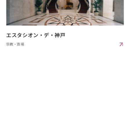
エスタシオン・デ・神戸
宗教・斎場