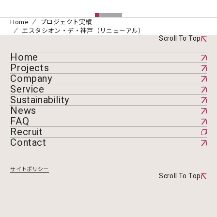
Home
プロジェクト実績
エスタシオン・デ・神戸（リニューアル）
Scroll To Top
Home
Projects
Company
Service
Sustainability
News
FAQ
Recruit
Contact
サイトポリシー
Scroll To Top