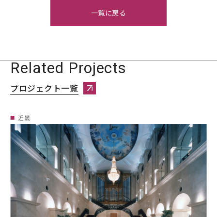
一覧に戻る
Related Projects
プロジェクト一覧
プロジェクト一覧へページ遷移します。
近畿