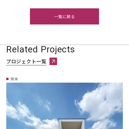
一覧に戻る
Related Projects
プロジェクト一覧
プロジェクト一覧へページ遷移します。
関東