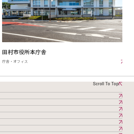
田村市役所本庁舎
庁舎・オフィス
Scroll To Top