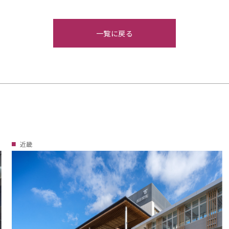
一覧に戻る
近畿