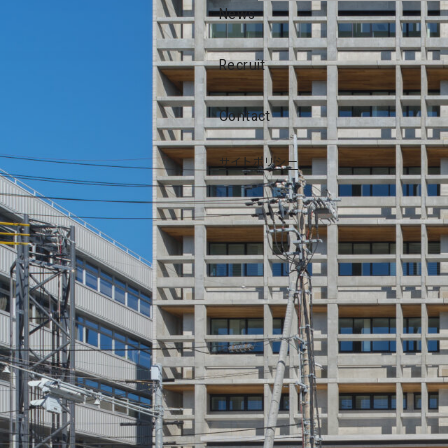
News
Recruit
Contact
サイトポリシー