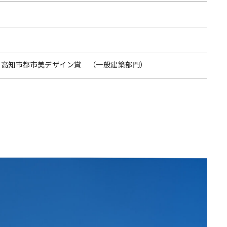
 回 高知市都市美デザイン賞 （一般建築部門）