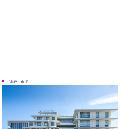
北海道・東北