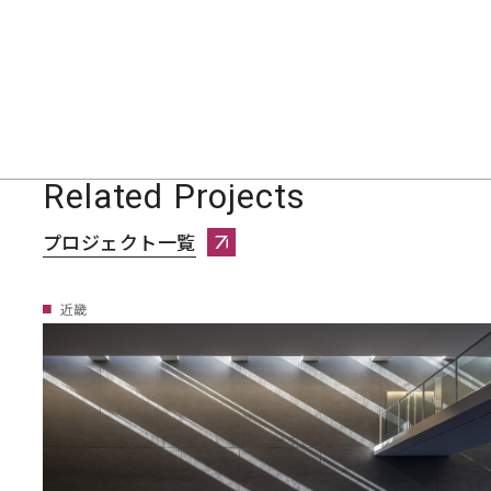
Related Projects
プロジェクト一覧
プロジェクト一覧へページ遷移します。
近畿