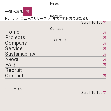
News
一覧へ戻る
Recruit
Home
ニュースリリース
年末年始休業のお知らせ
Scroll To Top
Contact
Home
Projects
サイトポリシー
Company
Service
Sustainability
News
FAQ
Recruit
Contact
サイトポリシー
Scroll To Top