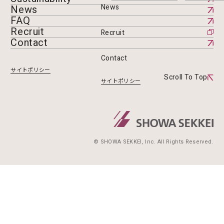
News
News
FAQ
Recruit
Recruit
Contact
Contact
サイトポリシー
Scroll To Top
サイトポリシー
© SHOWA SEKKEI, Inc. All Rights Reserved.