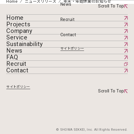
Home
ニュースリリース
年末・年始休業のお知らせ
News
Scroll To Top
Home
Recruit
Projects
Company
Contact
Service
Sustainability
サイトポリシー
News
FAQ
Recruit
Contact
サイトポリシー
Scroll To Top
© SHOWA SEKKEI, Inc. All Rights Reserved.