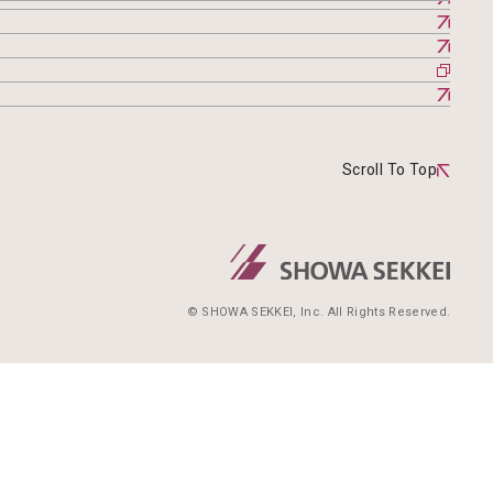
Scroll To Top
© SHOWA SEKKEI, Inc. All Rights Reserved.