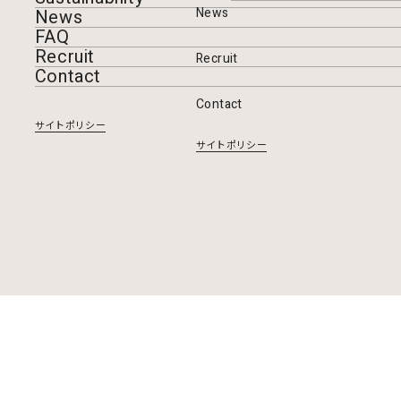
News
News
FAQ
Recruit
Recruit
Contact
Contact
サイトポリシー
サイトポリシー