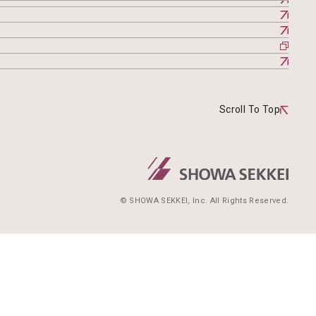
Scroll To Top
© SHOWA SEKKEI, Inc. All Rights Reserved.