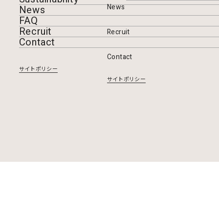
News
News
FAQ
Recruit
Recruit
Contact
Contact
サイトポリシー
サイトポリシー