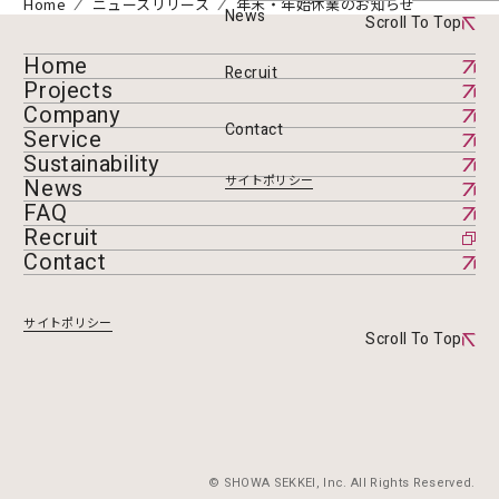
Home
ニュースリリース
年末・年始休業のお知らせ
News
Scroll To Top
Home
Recruit
Projects
Company
Contact
Service
Sustainability
サイトポリシー
News
FAQ
Recruit
Contact
サイトポリシー
Scroll To Top
© SHOWA SEKKEI, Inc. All Rights Reserved.