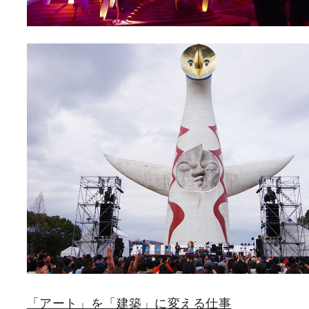
「アート」を「建築」に変える仕事