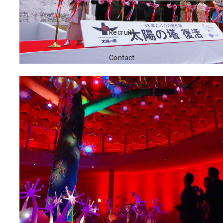
News
Recruit
Contact
サイトポリシー