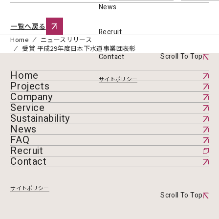
News
一覧へ戻る
Recruit
Home
ニュースリリース
受賞 平成29年度日本下水道事業団表彰
Scroll To Top
Contact
Home
サイトポリシー
Projects
Company
Service
Sustainability
News
FAQ
Recruit
Contact
サイトポリシー
Scroll To Top