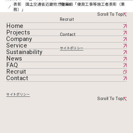
表彰 国土交通省近畿地方整備局「優良工事等施工者表彰（業
News
務）」
Scroll To Top
Recruit
Home
Projects
Contact
Company
Service
サイトポリシー
Sustainability
News
FAQ
Recruit
Contact
サイトポリシー
Scroll To Top