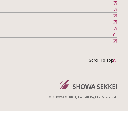
Scroll To Top
© SHOWA SEKKEI, Inc. All Rights Reserved.