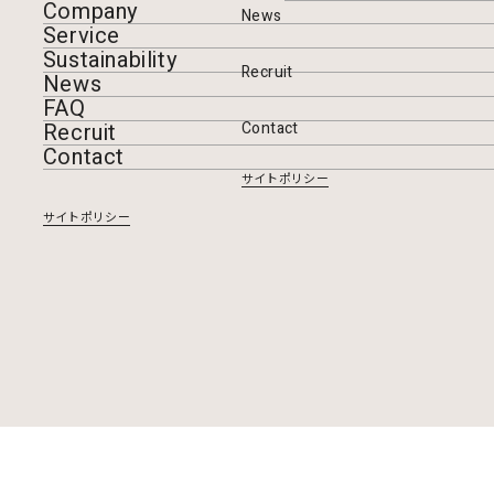
Company
News
Service
Sustainability
Recruit
News
FAQ
Recruit
Contact
Contact
サイトポリシー
サイトポリシー