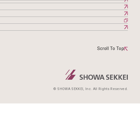
Scroll To Top
© SHOWA SEKKEI, Inc. All Rights Reserved.