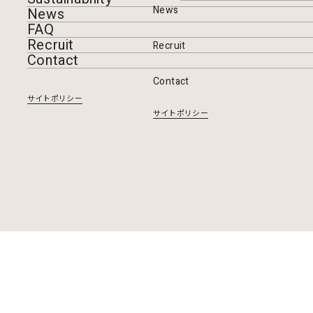
News
News
FAQ
Recruit
Recruit
Contact
Contact
サイトポリシー
サイトポリシー